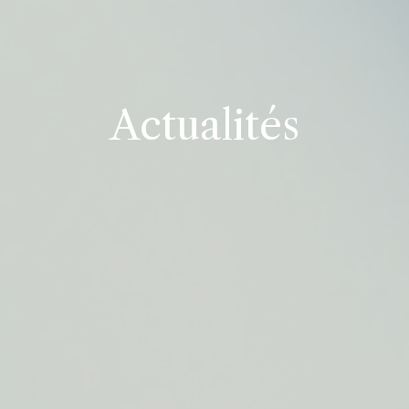
Actualités