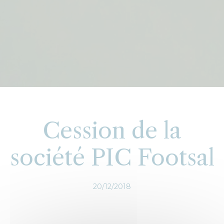
Cession de la
société PIC Footsal
20/12/2018