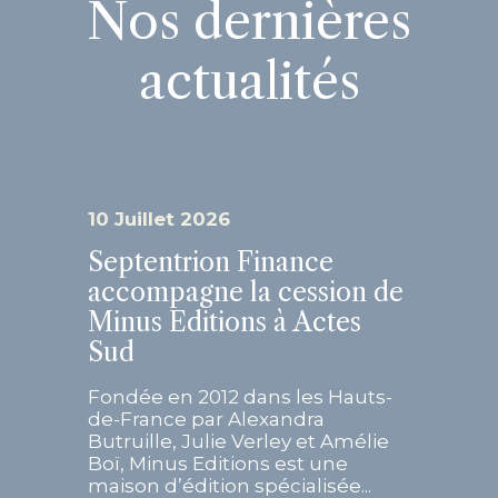
Nos dernières
actualités
10 Juillet 2026
Septentrion Finance
accompagne la cession de
Minus Editions à Actes
Sud
Fondée en 2012 dans les Hauts-
de-France par Alexandra
Butruille, Julie Verley et Amélie
Boï, Minus Editions est une
maison d’édition spécialisée...