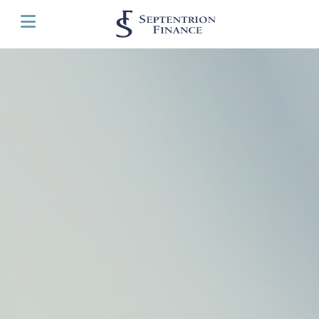
Panneau de gestion des cookies