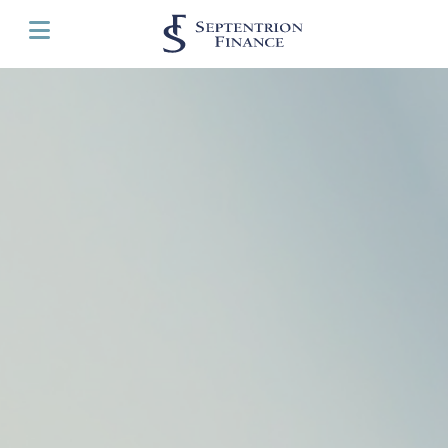
Panneau de gestion des cookies