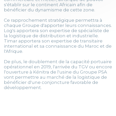
s'établir sur le continent Africain afin de
bénéficier du dynamisme de cette zone.
Ce rapprochement stratégique permettra à
chaque Groupe d'apporter leurs connaissances.
Log's apportera son expertise de spécialiste de
la logistique de distribution et industrielle.
Timar apportera son expertise de transitaire
international et sa connaissance du Maroc et de
l'Afrique.
De plus, le doublement de la capacité portuaire
opérationnel en 2019, l'arrivée du TGV ou encore
l'ouverture à Kénitra de l'usine du Groupe PSA
vont permettre au marché de la logistique de
bénéficier d'une conjoncture favorable de
développement.