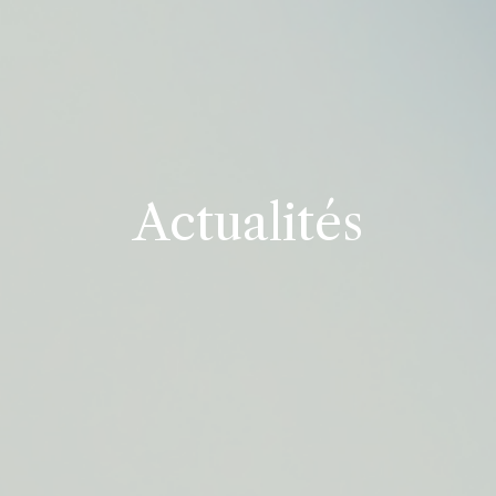
Actualités