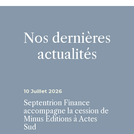
Nos dernières
actualités
10 Juillet 2026
Septentrion Finance
accompagne la cession de
Minus Editions à Actes
Sud