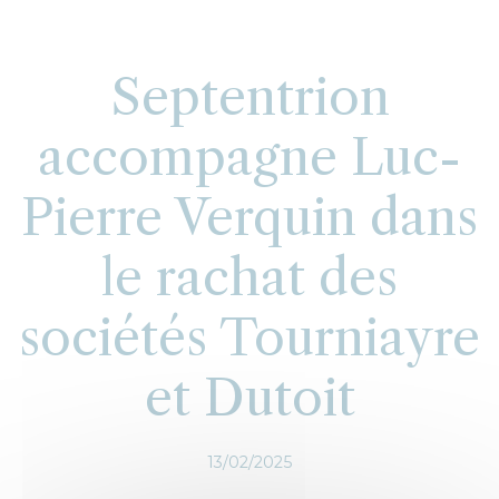
Septentrion
accompagne Luc-
Pierre Verquin dans
le rachat des
sociétés Tourniayre
et Dutoit
13/02/2025