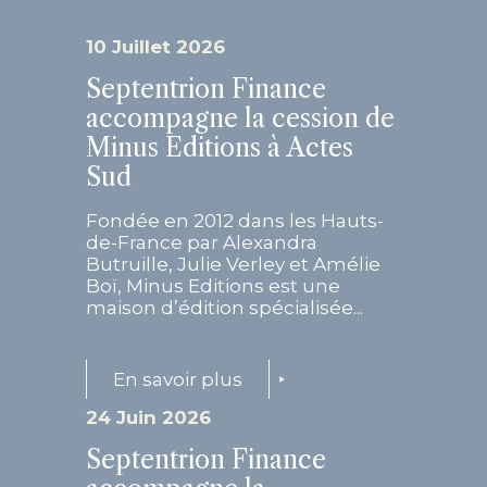
10 Juillet 2026
Septentrion Finance
accompagne la cession de
Minus Editions à Actes
Sud
Fondée en 2012 dans les Hauts-
de-France par Alexandra
Butruille, Julie Verley et Amélie
Boï, Minus Editions est une
maison d’édition spécialisée...
En savoir plus
24 Juin 2026
Septentrion Finance