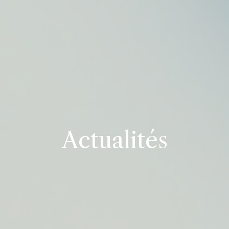
Actualités