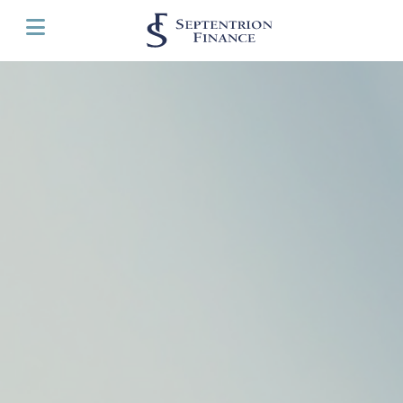
Panneau de gestion des cookies