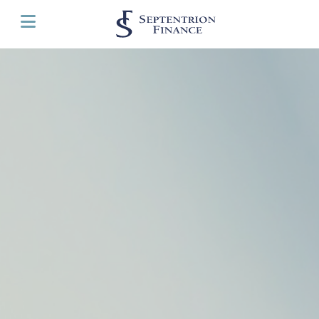
Panneau de gestion des cookies