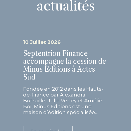
actualités
10 Juillet 2026
Septentrion Finance
accompagne la cession de
Minus Editions à Actes
Sud
Fondée en 2012 dans les Hauts-
de-France par Alexandra
Butruille, Julie Verley et Amélie
Boï, Minus Editions est une
maison d’édition spécialisée...