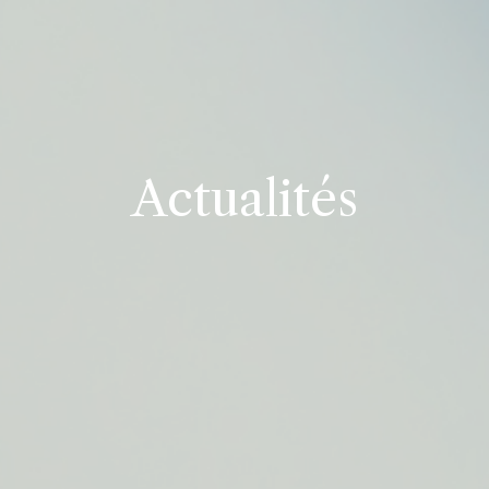
Actualités