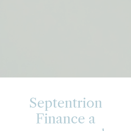
Septentrion
Finance a