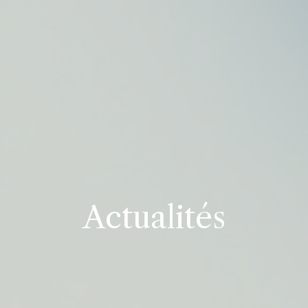
Actualités