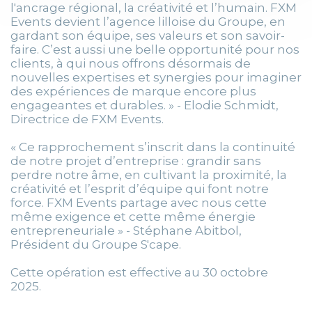
l'ancrage régional, la créativité et l’humain. FXM
Events devient l’agence lilloise du Groupe, en
gardant son équipe, ses valeurs et son savoir-
faire. C’est aussi une belle opportunité pour nos
clients, à qui nous offrons désormais de
nouvelles expertises et synergies pour imaginer
des expériences de marque encore plus
engageantes et durables. » - Elodie Schmidt,
Directrice de FXM Events.
« Ce rapprochement s’inscrit dans la continuité
de notre projet d’entreprise : grandir sans
perdre notre âme, en cultivant la proximité, la
créativité et l’esprit d’équipe qui font notre
force. FXM Events partage avec nous cette
même exigence et cette même énergie
entrepreneuriale » - Stéphane Abitbol,
Président du Groupe S'cape.
Cette opération est effective au 30 octobre
2025.