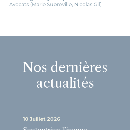
Avocats (Marie Subreville, Nicolas Gil)
Nos dernières
actualités
10 Juillet 2026