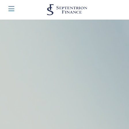
Panneau de gestion des cookies