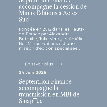
Septentrion Finance
accompagne la cession de
Minus Editions à Actes
Sud
Fondée en 2012 dans les Hauts-
de-France par Alexandra
Butruille, Julie Verley et Amélie
Boï, Minus Editions est une
maison d’édition spécialisée...
En savoir plus
24 Juin 2026
Septentrion Finance
accompagne la
transmission en MBI de
SinapTec