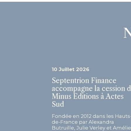
N
10 Juillet 2026
Septentrion Finance
accompagne la cession 
Minus Editions à Actes
Sud
Fondée en 2012 dans les Hauts
de-France par Alexandra
Butruille, Julie Verley et Amélie