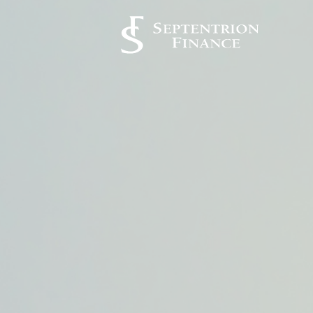
Panneau de gestion des cookies