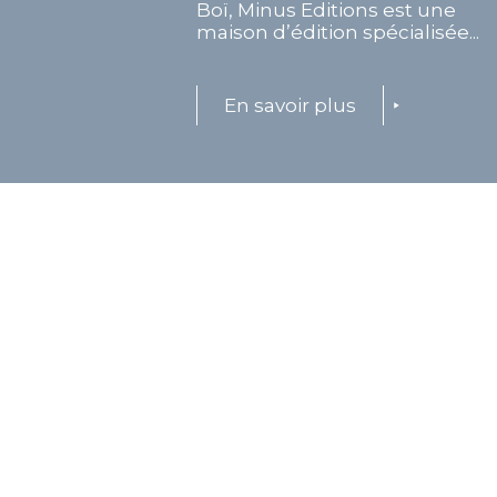
Boï, Minus Editions est une
maison d’édition spécialisée...
En savoir plus