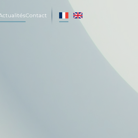
Actualités
Contact