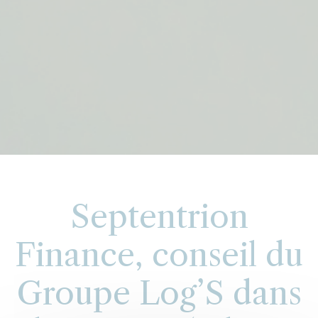
Septentrion
Finance, conseil du
Groupe Log’S dans