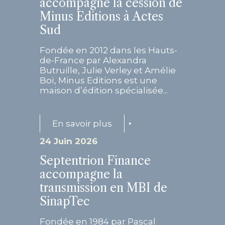
accompagne la cession de
Minus Editions à Actes
Sud
Fondée en 2012 dans les Hauts-
de-France par Alexandra
Butruille, Julie Verley et Amélie
Boï, Minus Editions est une
maison d’édition spécialisée...
En savoir plus
24 Juin 2026
Septentrion Finance
accompagne la
transmission en MBI de
SinapTec
Fondée en 1984 par Pascal