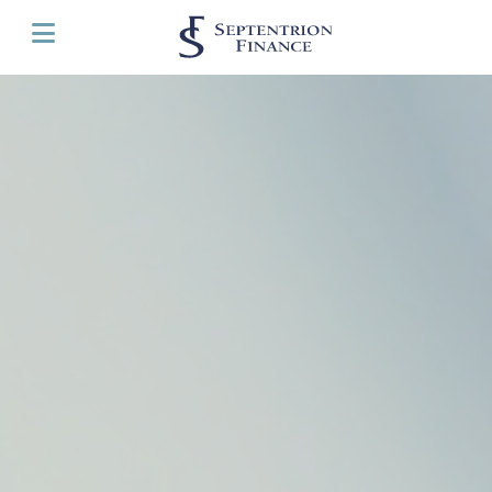
Panneau de gestion des cookies