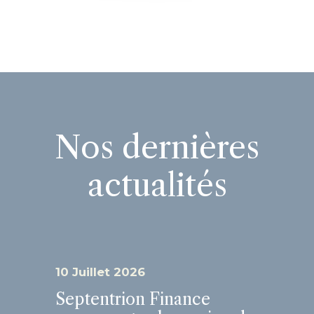
Nos dernières
actualités
10 Juillet 2026
Septentrion Finance