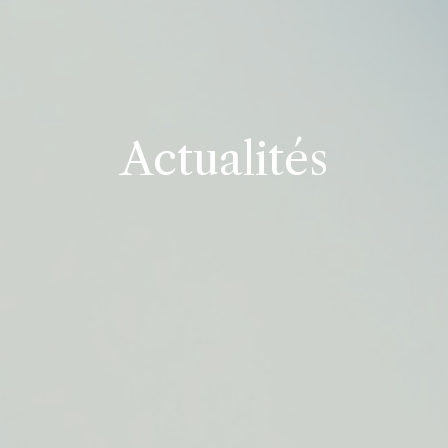
Actualités