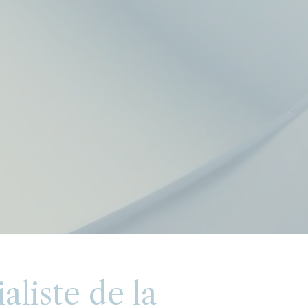
liste de la