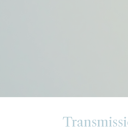
Transmissi