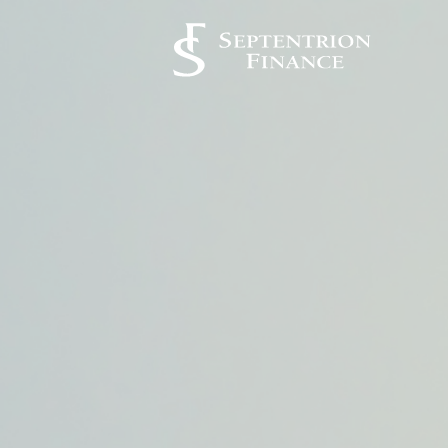
Panneau de gestion des cookies