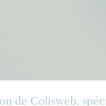
on de Colisweb, spécia