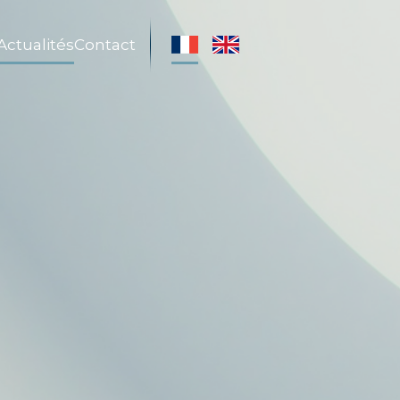
Actualités
Contact