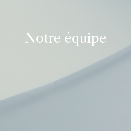
Notre équipe