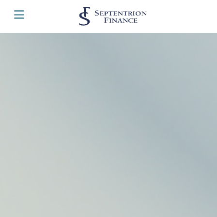
Panneau de gestion des cookies