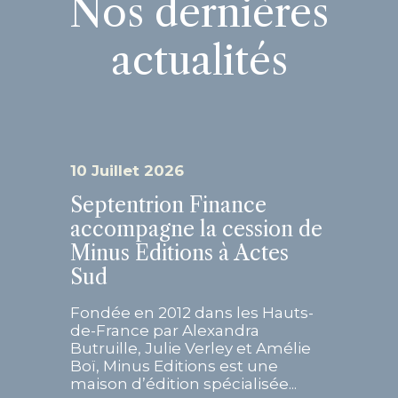
Nos dernières
actualités
10 Juillet 2026
Septentrion Finance
accompagne la cession de
Minus Editions à Actes
Sud
Fondée en 2012 dans les Hauts-
de-France par Alexandra
Butruille, Julie Verley et Amélie
Boï, Minus Editions est une
maison d’édition spécialisée...