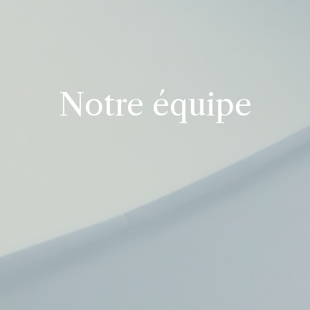
Notre équipe