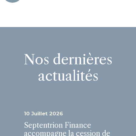
Nos dernières
actualités
10 Juillet 2026
Septentrion Finance
accompagne la cession de