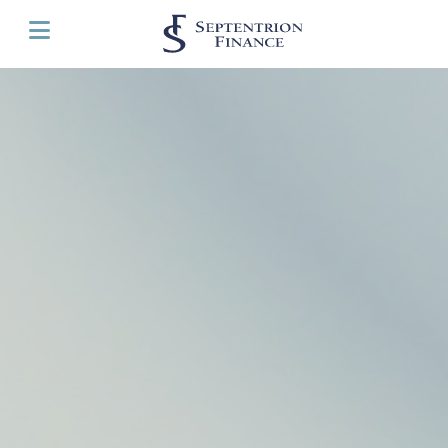
Panneau de gestion des cookies