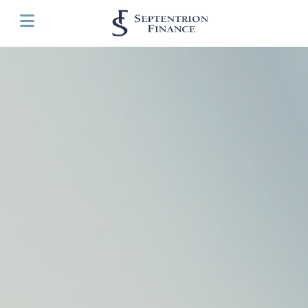
Panneau de gestion des cookies