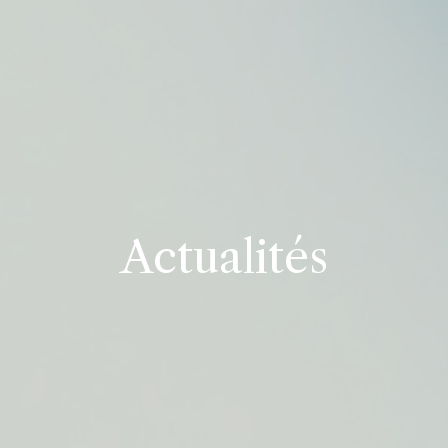
Actualités