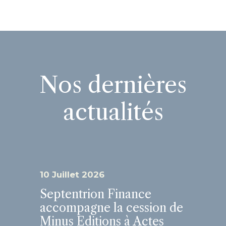
Nos dernières
actualités
10 Juillet 2026
Septentrion Finance
accompagne la cession de
Minus Editions à Actes