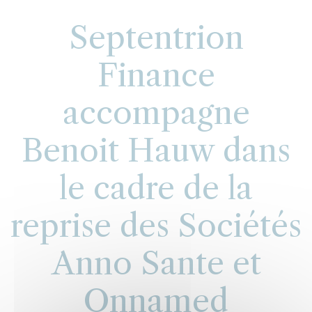
Septentrion
Finance
accompagne
Benoit Hauw dans
le cadre de la
reprise des Sociétés
Anno Sante et
Onnamed