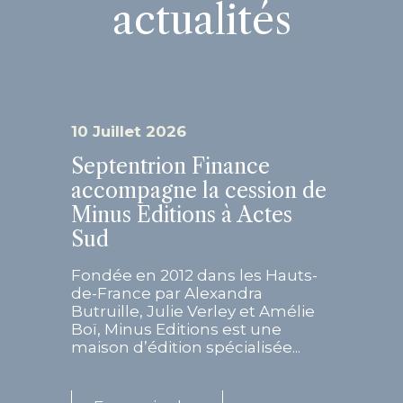
actualités
10 Juillet 2026
Septentrion Finance
accompagne la cession de
Minus Editions à Actes
Sud
Fondée en 2012 dans les Hauts-
de-France par Alexandra
Butruille, Julie Verley et Amélie
Boï, Minus Editions est une
maison d’édition spécialisée...