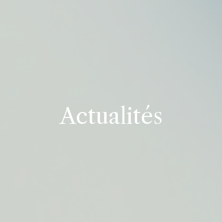
Actualités