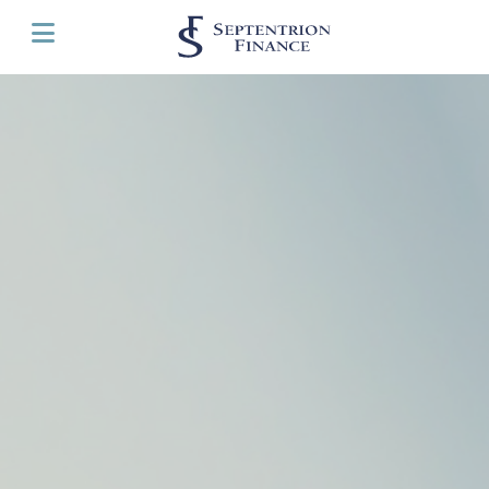
Panneau de gestion des cookies