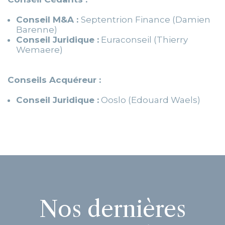
Conseil M&A :
Septentrion Finance (Damien
Barenne)
Conseil Juridique :
Euraconseil (Thierry
Wemaere)
Conseils Acquéreur :
Conseil Juridique :
Ooslo (Edouard Waels)
Nos dernières